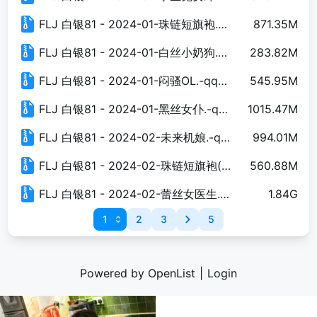
FLJ 白银81 - 2024-01-珠链短旗袍.-qqdk2019.net.zip
871.35M
FLJ 白银81 - 2024-01-白丝小奶狗.-qqdk2019.net.zip
283.82M
FLJ 白银81 - 2024-01-闷骚OL.-qqdk2019.net.zip
545.95M
FLJ 白银81 - 2024-01-黑丝女仆.-qqdk2019.net.zip
1015.47M
FLJ 白银81 - 2024-02-未来机娘.-qqdk2019.net.zip
994.01M
FLJ 白银81 - 2024-02-珠链短旗袍(撕).-qqdk2019.net.zip
560.88M
FLJ 白银81 - 2024-02-蕾丝女医生.-qqdk2019.net.zip
1.84G
1
2
3
5
Powered by OpenList
|
Login