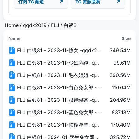
↗
↗
订阅 TG 频道
TG 资源搜索
Home
/
qqdk2019
/
FLJ
/
白银81
Name
Size
FLJ 白银81 - 2023-11-修女.-qqdk2019.net.zip
349.54M
FLJ 白银81 - 2023-11-少妇装纯.-qqdk2019.net.zip
99.61M
FLJ 白银81 - 2023-11-毛衣姐姐.-qqdk2019.net.zip
390.56M
FLJ 白银81 - 2023-11-白色兔女郎.-qqdk2019.net.zip
116.64M
FLJ 白银81 - 2023-11-眼镜绿茶.-qqdk2019.net.zip
204.96M
FLJ 白银81 - 2023-11-蓝色兔女郎.-qqdk2019.net.zip
837.13M
FLJ 白银81 - 2023-11-软糯淫羊.-qqdk2019.net.zip
170.40M
FLJ 白银81 - 2024-01-孪生兔女郎.-qqdk2019.net.zip
325.72M