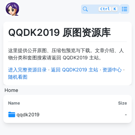
Ctrl
K
QQDK2019 原图资源库
这里提供公开原图、压缩包预览与下载。文章介绍、人
物分类和套图搜索请返回 QQDK2019 主站。
进入完整资源目录
·
返回 QQDK2019 主站
·
资源中心
·
随机看图
Home
Name
Size
qqdk2019
-